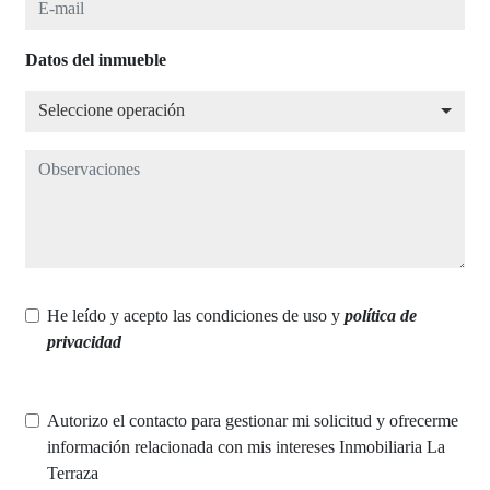
Datos del inmueble
Seleccione operación
Seleccione operación
Observaciones
He leído y acepto las condiciones de uso y
política de
privacidad
Autorizo el contacto para gestionar mi solicitud y ofrecerme
información relacionada con mis intereses Inmobiliaria La
Terraza