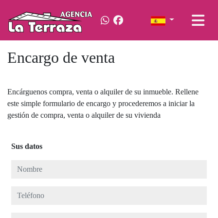
Encargo de venta
Encárguenos compra, venta o alquiler de su inmueble. Rellene
este simple formulario de encargo y procederemos a iniciar la
gestión de compra, venta o alquiler de su vivienda
Sus datos
Nombre
Teléfono
E-mail