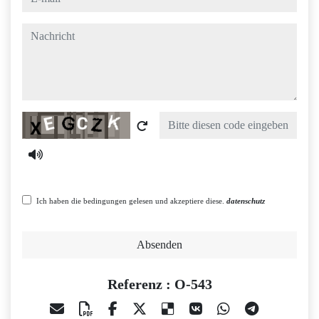
nachricht
Captcha
Ich haben die bedingungen gelesen und akzeptiere diese.
datenschutz
Absenden
Referenz : O-543