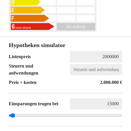
Im auftrag
Hypotheken simulator
Listenpreis
Steuern und
aufwendungen
Preis + kosten
2.000.000 €
Einsparungen trugen bei