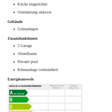
Küche eingerichtet
Orientierung südwest
Gebäude
Grünanlagen
Zusatzfunktionen
2 Garage
Abstellraum
Privater pool
Klimaanlage vorinstalliert
Energieausweis