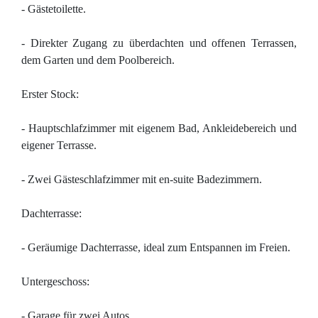
- Gästetoilette.
- Direkter Zugang zu überdachten und offenen Terrassen,
dem Garten und dem Poolbereich.
Erster Stock:
- Hauptschlafzimmer mit eigenem Bad, Ankleidebereich und
eigener Terrasse.
- Zwei Gästeschlafzimmer mit en-suite Badezimmern.
Dachterrasse:
- Geräumige Dachterrasse, ideal zum Entspannen im Freien.
Untergeschoss:
- Garage für zwei Autos.