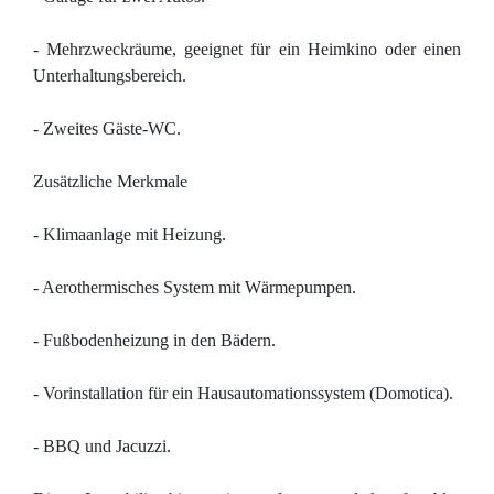
- Mehrzweckräume, geeignet für ein Heimkino oder einen
Unterhaltungsbereich.
- Zweites Gäste-WC.
Zusätzliche Merkmale
- Klimaanlage mit Heizung.
- Aerothermisches System mit Wärmepumpen.
- Fußbodenheizung in den Bädern.
- Vorinstallation für ein Hausautomationssystem (Domotica).
- BBQ und Jacuzzi.