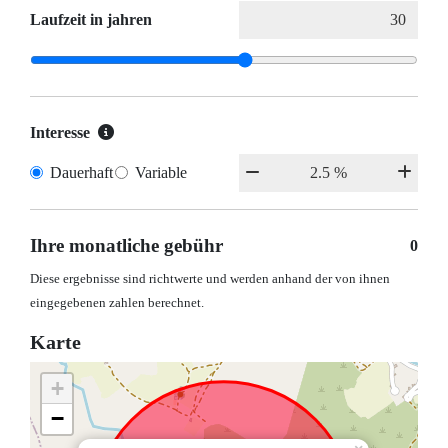
Laufzeit in jahren
Interesse
Dauerhaft
Variable
Ihre monatliche gebühr
0
Diese ergebnisse sind richtwerte und werden anhand der von ihnen
eingegebenen zahlen berechnet.
Karte
+
−