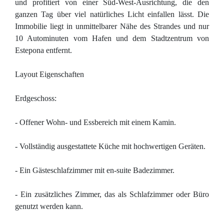
und profitiert von einer Süd-West-Ausrichtung, die den
ganzen Tag über viel natürliches Licht einfallen lässt. Die
Immobilie liegt in unmittelbarer Nähe des Strandes und nur
10 Autominuten vom Hafen und dem Stadtzentrum von
Estepona entfernt.
Layout Eigenschaften
Erdgeschoss:
- Offener Wohn- und Essbereich mit einem Kamin.
- Vollständig ausgestattete Küche mit hochwertigen Geräten.
- Ein Gästeschlafzimmer mit en-suite Badezimmer.
- Ein zusätzliches Zimmer, das als Schlafzimmer oder Büro
genutzt werden kann.