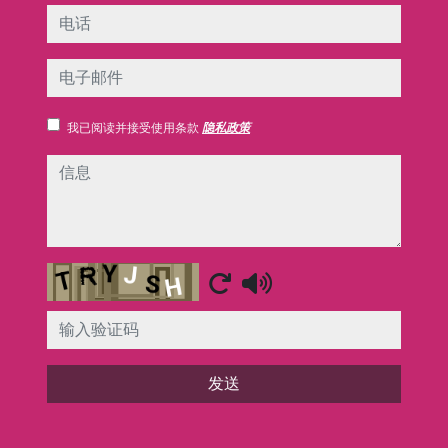
电话
电子邮件
我已阅读并接受使用条款
隐私政策
信息
Captcha
发送