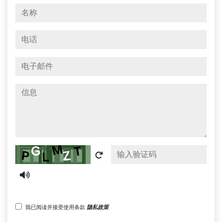
名称
电话
电子邮件
信息
Captcha
我已阅读并接受使用条款
隐私政策