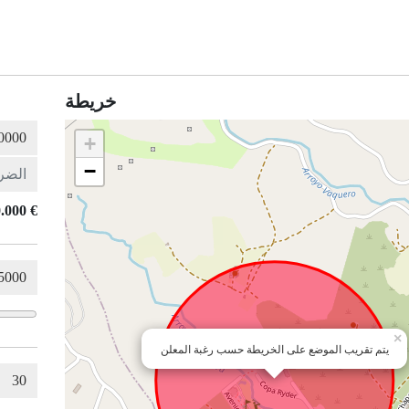
خريطة
+
−
.000 €
×
يتم تقريب الموضع على الخريطة حسب رغبة المعلن