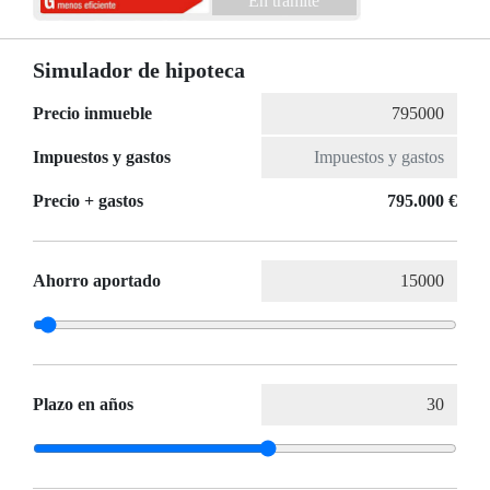
En trámite
Simulador de hipoteca
Precio inmueble
Impuestos y gastos
Precio + gastos
795.000 €
Ahorro aportado
Plazo en años