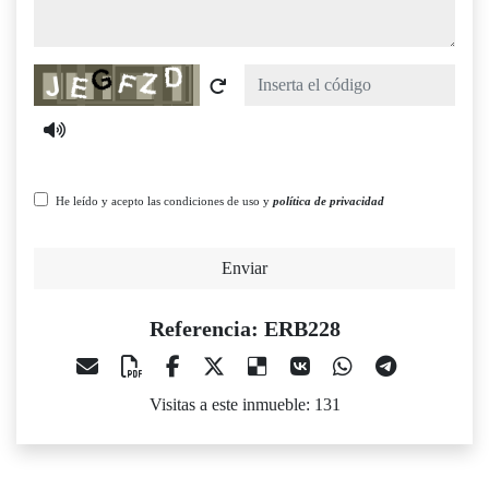
Captcha
He leído y acepto las condiciones de uso y
política de privacidad
Enviar
Referencia: ERB228
Visitas a este inmueble: 131