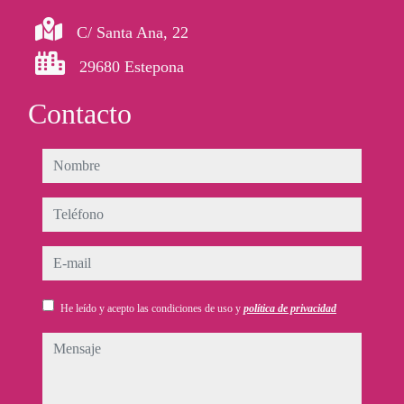
C/ Santa Ana, 22
29680 Estepona
Contacto
nombre
teléfono
e-mail
He leído y acepto las condiciones de uso y
política de privacidad
mensaje