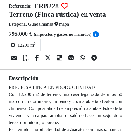
ERB228
Referencia:
Terreno (Finca rústica) en venta
Estepona, Guadalmansa
mapa
795.000 €
(impuestos y gastos no incluídos)
2
12200 m
Descripción
PRECIOSA FINCA EN PRODUCTIVIDAD
Con 12.200 m2 de terreno, una casa legalizada de unos 50
m2 con un dormitorio, un baño y cocina abierta al salón con
chimenea. Con posibilidad de ampliación a ambos lados de la
vivienda, ya sea para ampliar el salón o hacer un segundo o
tercer dormitorio, o porche.
Esta en plena productividad de aguacates con unas ganancias