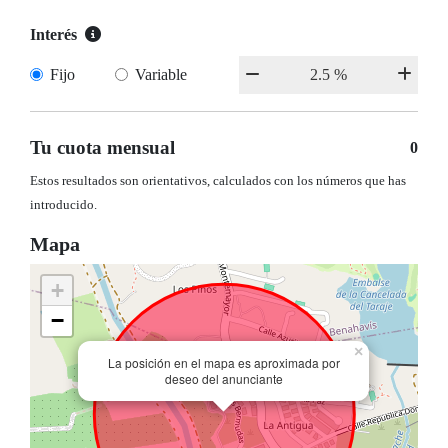
Interés
Fijo
Variable
Tu cuota mensual
0
Estos resultados son orientativos, calculados con los números que has
introducido.
Mapa
+
−
×
La posición en el mapa es aproximada por
deseo del anunciante