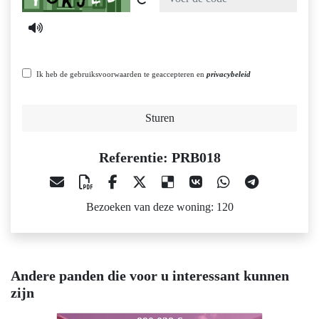
Ik heb de gebruiksvoorwaarden te geaccepteren en
privacybeleid
Sturen
Referentie: PRB018
Bezoeken van deze woning: 120
Andere panden die voor u interessant kunnen
zijn