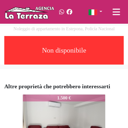
Noleggio di appartamento in Estepona, Policía Nacional
Non disponibile
Altre proprietà che potrebbero interessarti
703-Ale
1.500 €